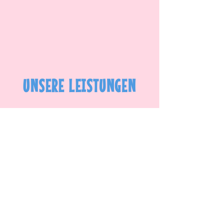
UNSERE LEISTUNGEN