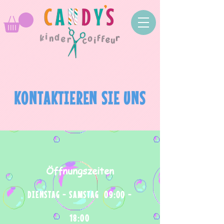
KONTAKTIEREN SIE UNS
Öffnungszeiten
DIENSTAG - SAMSTAG 09:00 -
18:00